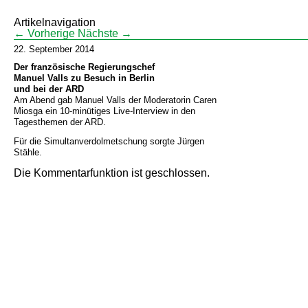
Artikelnavigation
←
Vorherige
Nächste
→
22. September 2014
Der französische Regierungschef
Manuel Valls zu Besuch in Berlin
und bei der ARD
Am Abend gab Manuel Valls der Moderatorin Caren
Miosga ein 10-minütiges Live-Interview in den
Tagesthemen
der ARD.
Für die Simultanverdolmetschung sorgte Jürgen
Stähle.
Die Kommentarfunktion ist geschlossen.